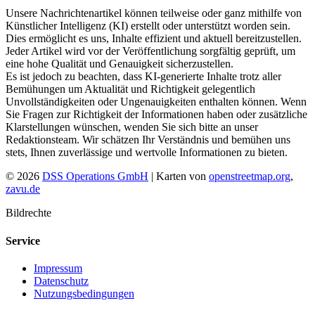
Unsere Nachrichtenartikel können teilweise oder ganz mithilfe von
Künstlicher Intelligenz (KI) erstellt oder unterstützt worden sein.
Dies ermöglicht es uns, Inhalte effizient und aktuell bereitzustellen.
Jeder Artikel wird vor der Veröffentlichung sorgfältig geprüft, um
eine hohe Qualität und Genauigkeit sicherzustellen.
Es ist jedoch zu beachten, dass KI-generierte Inhalte trotz aller
Bemühungen um Aktualität und Richtigkeit gelegentlich
Unvollständigkeiten oder Ungenauigkeiten enthalten können. Wenn
Sie Fragen zur Richtigkeit der Informationen haben oder zusätzliche
Klarstellungen wünschen, wenden Sie sich bitte an unser
Redaktionsteam. Wir schätzen Ihr Verständnis und bemühen uns
stets, Ihnen zuverlässige und wertvolle Informationen zu bieten.
© 2026
DSS Operations GmbH
| Karten von
openstreetmap.org
,
zavu.de
Bildrechte
Service
Impressum
Datenschutz
Nutzungsbedingungen